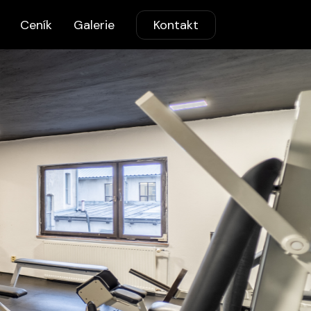
Ceník
Galerie
Kontakt