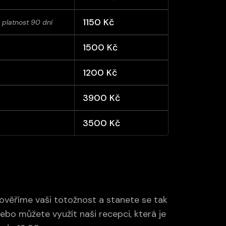
1150 Kč
platnost 90 dní
1500 Kč
1200 Kč
3900 Kč
3500 Kč
 ověříme vaši totožnost a stanete se tak
ebo můžete využít naši recepci, která je